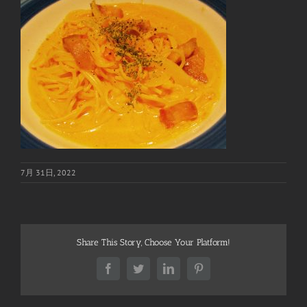
7月 31日, 2022
Share This Story, Choose Your Platform!
Facebook
Twitter
LinkedIn
Pinterest