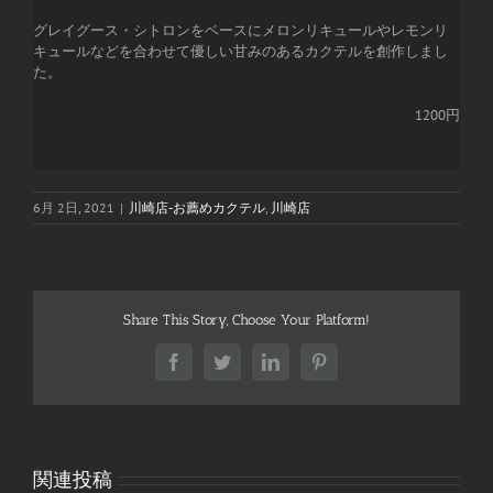
グレイグース・シトロンをベースにメロンリキュールやレモンリ
キュールなどを合わせて優しい甘みのあるカクテルを創作しまし
た。
1200円
6月 2日, 2021
|
川崎店-お薦めカクテル
,
川崎店
Share This Story, Choose Your Platform!
Facebook
Twitter
LinkedIn
Pinterest
関連投稿