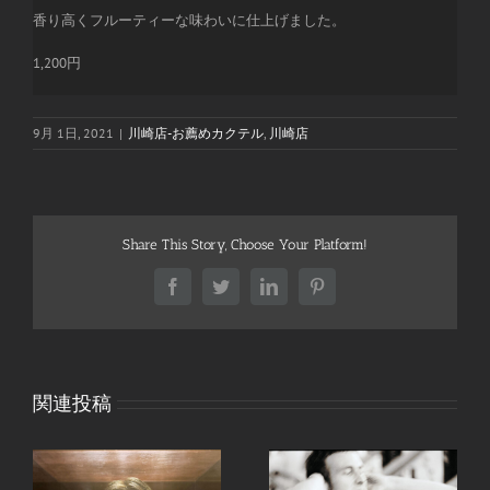
香り高くフルーティーな味わいに仕上げました。
1,200円
9月 1日, 2021
|
川崎店-お薦めカクテル
,
川崎店
Share This Story, Choose Your Platform!
Facebook
Twitter
LinkedIn
Pinterest
関連投稿