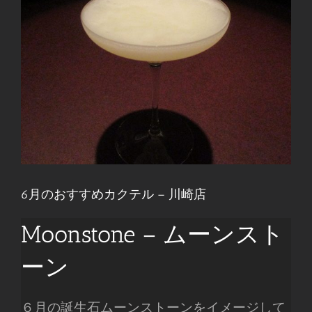
6月のおすすめカクテル – 川崎店
Moonstone – ムーンスト
ーン
６月の誕生石ムーンストーンをイメージして