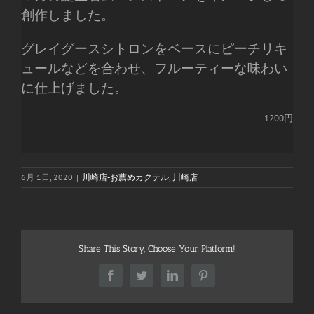
創作しました。
グレイグースシトロンをベースにピーチリキ
ュールなどを合わせ、フルーティーな味わい
に仕上げました。
1200円
6月 1日, 2020
|
川崎店-お薦めカクテル
,
川崎店
Share This Story, Choose Your Platform!
Facebook
Twitter
LinkedIn
Pinterest