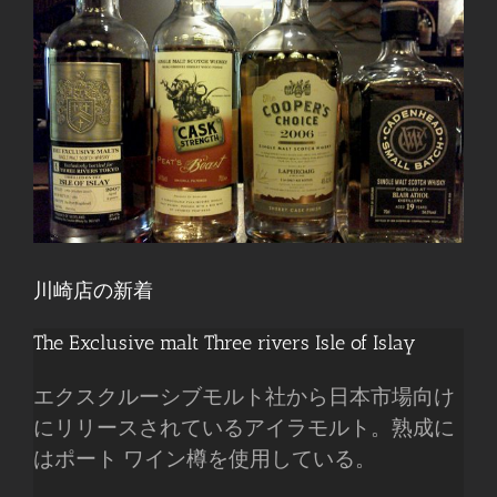
川崎店の新着
The Exclusive malt Three rivers Isle of Islay
エクスクルーシブモルト社から日本市場向け
にリリースされているアイラモルト。熟成に
はポート ワイン樽を使用している。