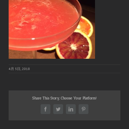
4月 5日, 2018
Share This Story, Choose Your Platform!
Facebook
Twitter
LinkedIn
Pinterest