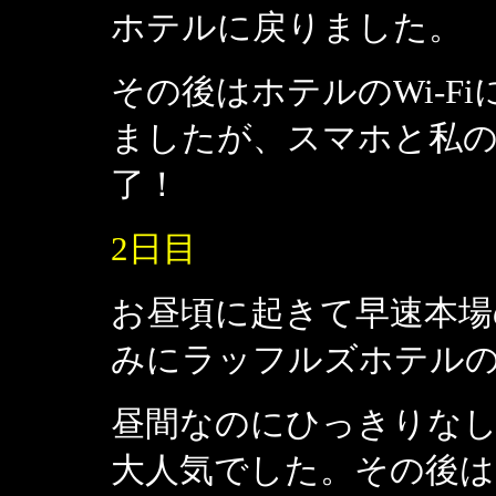
ホテルに戻りました。
その後はホテルのWi-F
ましたが、スマホと私の
了！
2日目
お昼頃に起きて早速本場
みにラッフルズホテルの「l
昼間なのにひっきりな
大人気でした。その後は