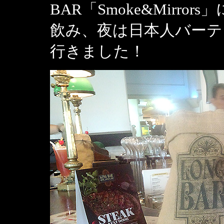
BAR「Smoke&Mirr
飲み、夜は日本人バーテン
行きました！